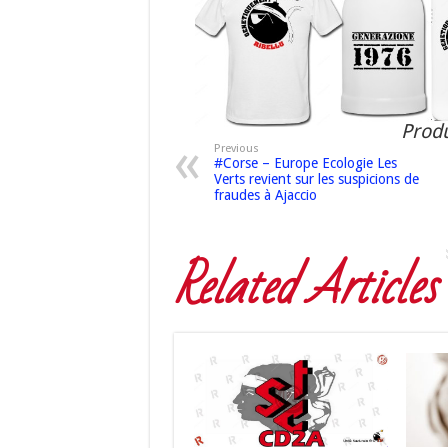
Produ
Previous
#Corse – Europe Ecologie Les
Verts revient sur les suspicions de
fraudes à Ajaccio
Related Articles