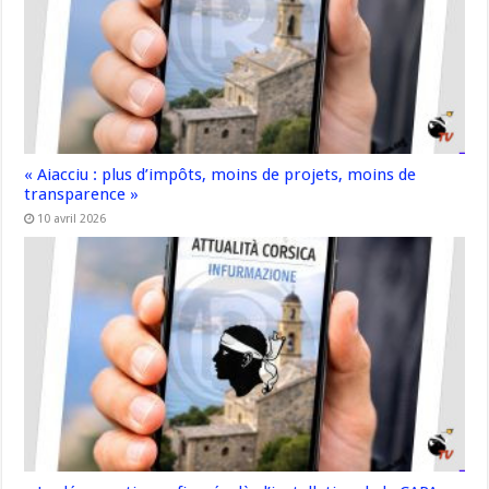
« Aiacciu : plus d’impôts, moins de projets, moins de
transparence »
10 avril 2026