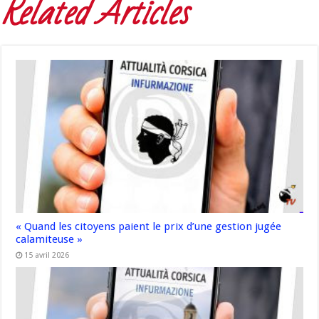
Related Articles
« Quand les citoyens paient le prix d’une gestion jugée
calamiteuse »
15 avril 2026