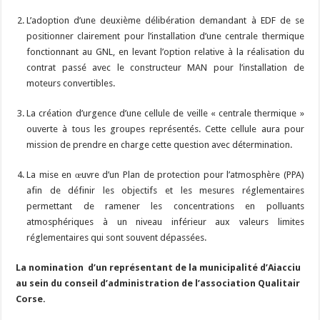
L’adoption d’une deuxième délibération demandant à EDF de se
positionner clairement pour l’installation d’une centrale thermique
fonctionnant au GNL, en levant l’option relative à la réalisation du
contrat passé avec le constructeur MAN pour l’installation de
moteurs convertibles.
La création d’urgence d’une cellule de veille « centrale thermique »
ouverte à tous les groupes représentés. Cette cellule aura pour
mission de prendre en charge cette question avec détermination.
La mise en œuvre d’un Plan de protection pour l’atmosphère (PPA)
afin de définir les objectifs et les mesures réglementaires
permettant de ramener les concentrations en polluants
atmosphériques à un niveau inférieur aux valeurs limites
réglementaires qui sont souvent dépassées.
La nomination d’un représentant de la municipalité d’Aiacciu
au sein du conseil d’administration de l’association Qualitair
Corse.