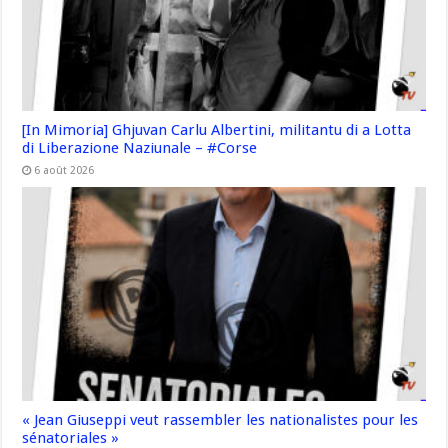
[In Mimoria] Ghjuvan Carlu Albertini, militantu di a Lotta
di Liberazione Naziunale – #Corse
6 août 2026
« Jean Giuseppi veut rassembler les nationalistes pour les
sénatoriales »