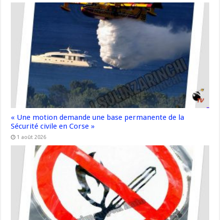
« Une motion demande une base permanente de la
Sécurité civile en Corse »
1 août 2026