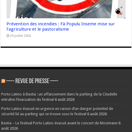
Prévention des incendies : Fà Populu Inseme mise sur
l’agriculture et le pastoralisme
29 juillet 2026
—- REVUE DE PRESSE —-
Porto Latino à Bastia : un affaissement dans le parking de la Citadelle
entraîne l’évacuation du festival
6 août 2026
Porto Latino évacué en urgence en raison d’un danger potentiel de
sécurité lié au parking qui se trouve sous le festival
6 août 2026
Bastia – Le festival Porto Latino évacué avant le concert de Mosimann
6
août 2026