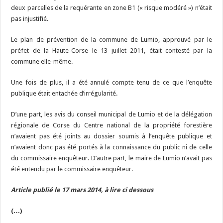
deux parcelles de la requérante en zone B1 (« risque modéré ») n’était
pas injustifié.
Le plan de prévention de la commune de Lumio, approuvé par le
préfet de la Haute-Corse le 13 juillet 2011, était contesté par la
commune elle-même.
Une fois de plus, il a été annulé compte tenu de ce que l’enquête
publique était entachée d’irrégularité.
D’une part, les avis du conseil municipal de Lumio et de la délégation
régionale de Corse du Centre national de la propriété forestière
n’avaient pas été joints au dossier soumis à l’enquête publique et
n’avaient donc pas été portés à la connaissance du public ni de celle
du commissaire enquêteur. D’autre part, le maire de Lumio n’avait pas
été entendu par le commissaire enquêteur.
Article publié le 17 mars 2014, à lire ci dessous
(…)