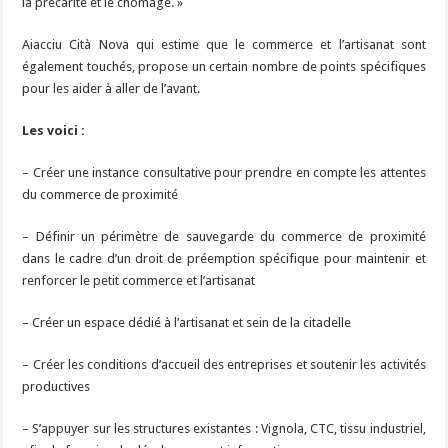
la précarité et le chômage. »
Aiacciu Cità Nova qui estime que le commerce et l’artisanat sont
également touchés, propose un certain nombre de points spécifiques
pour les aider à aller de l’avant.
Les voici :
– Créer une instance consultative pour prendre en compte les attentes
du commerce de proximité
– Définir un périmètre de sauvegarde du commerce de proximité
dans le cadre d’un droit de préemption spécifique pour maintenir et
renforcer le petit commerce et l’artisanat
– Créer un espace dédié à l’artisanat et sein de la citadelle
– Créer les conditions d’accueil des entreprises et soutenir les activités
productives
– S’appuyer sur les structures existantes : Vignola, CTC, tissu industriel,