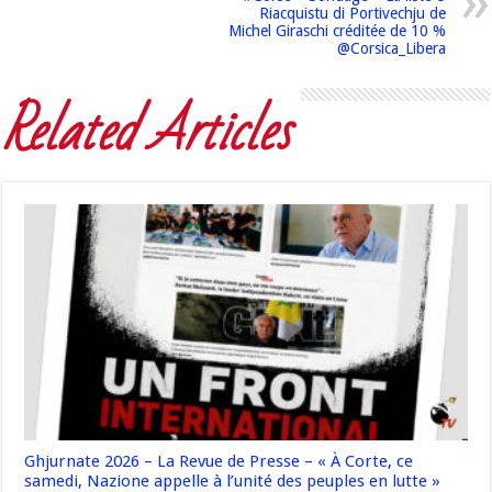
Riacquistu di Portivechju de
Michel Giraschi créditée de 10 %
@Corsica_Libera
Related Articles
Ghjurnate 2026 – La Revue de Presse – « À Corte, ce
samedi, Nazione appelle à l’unité des peuples en lutte »