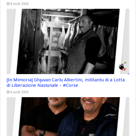
8 août 2026
[In Mimoria] Ghjuvan Carlu Albertini, militantu di a Lotta
di Liberazione Naziunale – #Corse
6 août 2026