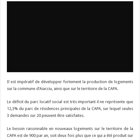
Il est impératif de développer fortement la production de logements
sur la commune d’Aiacciu, ainsi que sur le territoire de la CAPA.
Le déficit du parc locatif social est très important il ne représente que
12,3% du parc de résidences principales de la CAPA, sur lequel seules
3 demandes sur 20 peuvent être satisfaites.
Le besoin raisonnable en nouveaux logements sur le territoire de la
CAPA est de 900 par an, soit deux fois plus que ce qui a été produit sur