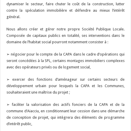
dynamiser le secteur, faire chuter le coût de la construction, lutter
contre la spéculation immobilière et défendre au mieux l’intérêt
général.
Nous allons créer et gérer notre propre Société Publique Locale.
Composée de capitaux publics en totalité, ses interventions dans le
domaine de l’habitat social pourront notamment consister à :
➢ négocier pour le compte de la CAPA dans le cadre d’opérations qui
seront concédées à la SPL, certains montages immobiliers complexes
avec des opérateurs privés ou de logement social,
➢ exercer des fonctions d’aménageur sur certains secteurs de
développement urbain pour lesquels la CAPA et les Communes,
souhaiteraient une maîtrise du projet ;
➢ faciliter la valorisation des actifs fonciers de la CAPA et de la
commune d’Aiacciu, en conditionnant leur cession dans une démarche
de conception de projet, qui intègrera des éléments de programme
d’intérêt public,