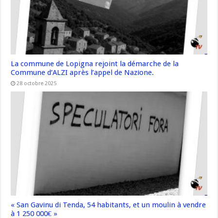
La commune de Lopigna rejoint la démarche de la
Commune d’ALZI après l’appel de Nazione.
28 octobre 2025
« San Gavinu di Tenda, 54 habitants, et un moulin à vendre
à 1 250 000€ »