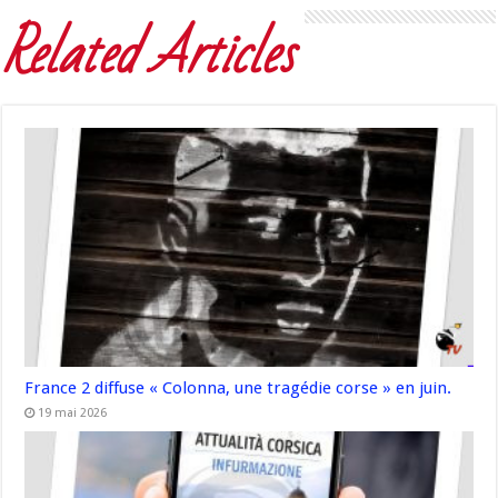
Related Articles
France 2 diffuse « Colonna, une tragédie corse » en juin.
19 mai 2026