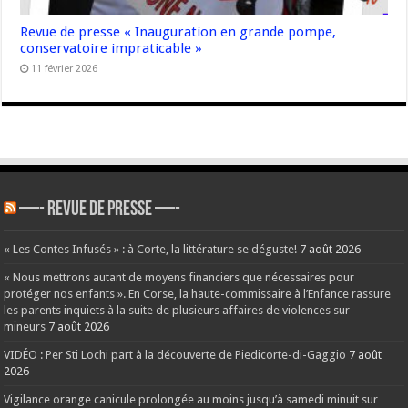
Revue de presse « Inauguration en grande pompe,
conservatoire impraticable »
11 février 2026
—- REVUE DE PRESSE —-
« Les Contes Infusés » : à Corte, la littérature se déguste!
7 août 2026
« Nous mettrons autant de moyens financiers que nécessaires pour
protéger nos enfants ». En Corse, la haute-commissaire à l’Enfance rassure
les parents inquiets à la suite de plusieurs affaires de violences sur
mineurs
7 août 2026
VIDÉO : Per Sti Lochi part à la découverte de Piedicorte-di-Gaggio
7 août
2026
Vigilance orange canicule prolongée au moins jusqu’à samedi minuit sur