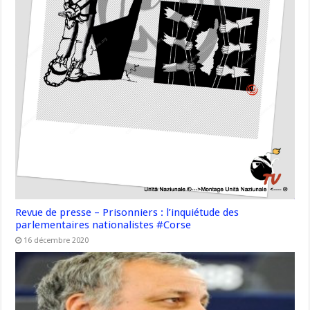
Revue de presse – Prisonniers : l’inquiétude des
parlementaires nationalistes #Corse
16 décembre 2020