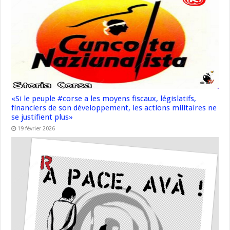
«Si le peuple #corse a les moyens fiscaux, législatifs,
financiers de son développement, les actions militaires ne
se justifient plus»
19 février 2026