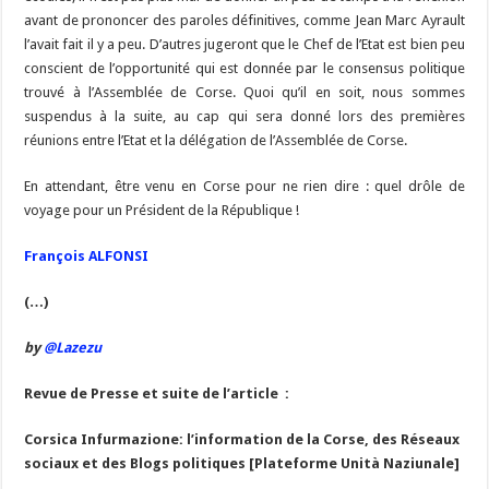
avant de prononcer des paroles définitives, comme Jean Marc Ayrault
l’avait fait il y a peu. D’autres jugeront que le Chef de l’Etat est bien peu
conscient de l’opportunité qui est donnée par le consensus politique
trouvé à l’Assemblée de Corse. Quoi qu’il en soit, nous sommes
suspendus à la suite, au cap qui sera donné lors des premières
réunions entre l’Etat et la délégation de l’Assemblée de Corse.
En attendant, être venu en Corse pour ne rien dire : quel drôle de
voyage pour un Président de la République !
François ALFONSI
(…)
by
@Lazezu
Revue de Presse et suite de l’article :
Corsica Infurmazione: l’information de la Corse, des Réseaux
sociaux et des Blogs politiques [Plateforme Unità Naziunale]