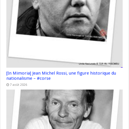
[In Mimoria] Jean Michel Rossi, une figure historique du
nationalisme – #corse
7 août 2026