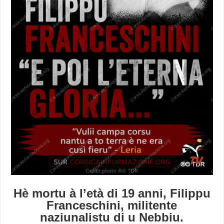
Hè mortu à l’età di 19 anni, Filippu
Franceschini, militente
naziunalistu di u Nebbiu.