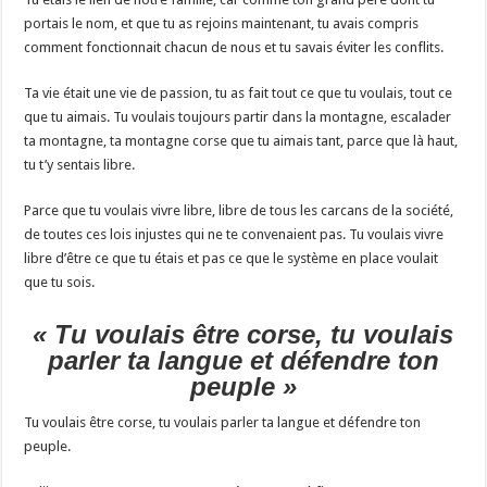
portais le nom, et que tu as rejoins maintenant, tu avais compris
comment fonctionnait chacun de nous et tu savais éviter les conflits.
Ta vie était une vie de passion, tu as fait tout ce que tu voulais, tout ce
que tu aimais. Tu voulais toujours partir dans la montagne, escalader
ta montagne, ta montagne corse que tu aimais tant, parce que là haut,
tu t’y sentais libre.
Parce que tu voulais vivre libre, libre de tous les carcans de la société,
de toutes ces lois injustes qui ne te convenaient pas. Tu voulais vivre
libre d’être ce que tu étais et pas ce que le système en place voulait
que tu sois.
« Tu voulais être corse, tu voulais
parler ta langue et défendre ton
peuple »
Tu voulais être corse, tu voulais parler ta langue et défendre ton
peuple.