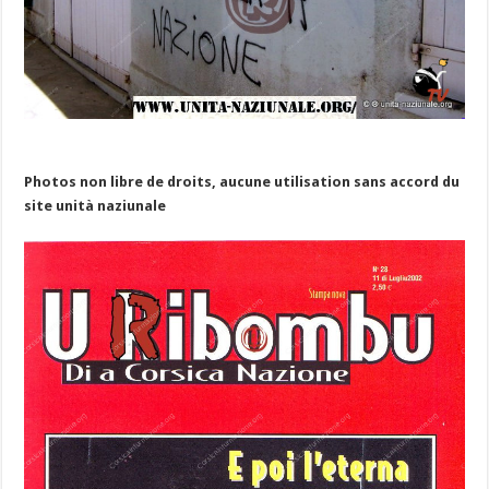
Photos non libre de droits, aucune utilisation sans accord du
site unità naziunale