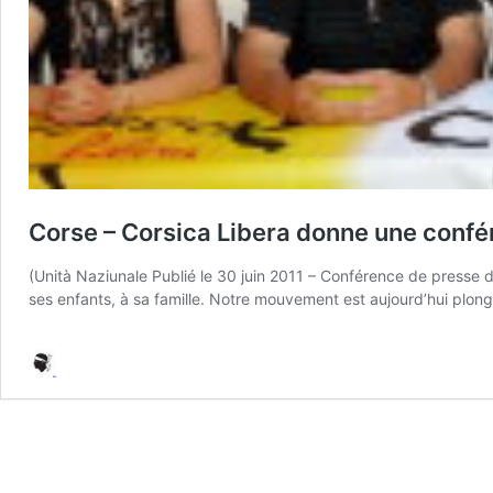
Corse – Corsica Libera donne une confér
(Unità Naziunale Publié le 30 juin 2011 – Conférence de presse 
ses enfants, à sa famille. Notre mouvement est aujourd’hui plong