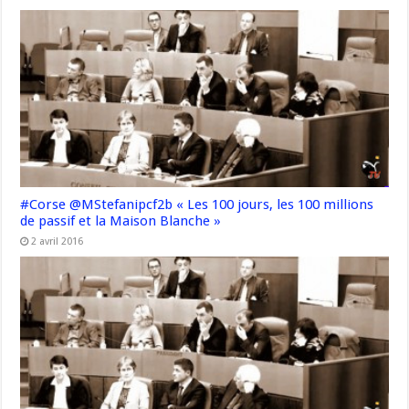
#Corse @MStefanipcf2b « Les 100 jours, les 100 millions
de passif et la Maison Blanche »
2 avril 2016