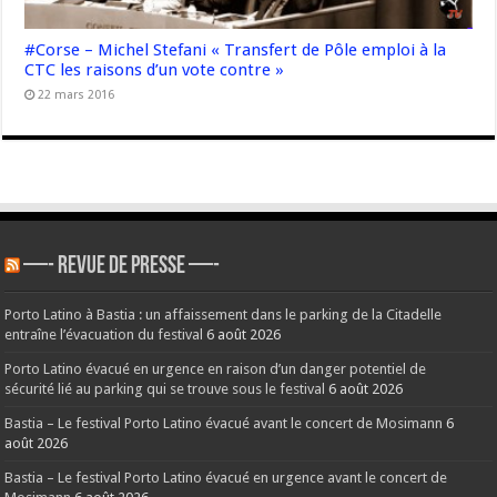
#Corse – Michel Stefani « Transfert de Pôle emploi à la
CTC les raisons d’un vote contre »
22 mars 2016
—- REVUE DE PRESSE —-
Porto Latino à Bastia : un affaissement dans le parking de la Citadelle
entraîne l’évacuation du festival
6 août 2026
Porto Latino évacué en urgence en raison d’un danger potentiel de
sécurité lié au parking qui se trouve sous le festival
6 août 2026
Bastia – Le festival Porto Latino évacué avant le concert de Mosimann
6
août 2026
Bastia – Le festival Porto Latino évacué en urgence avant le concert de