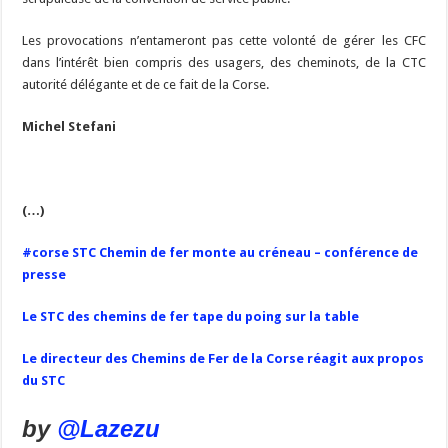
Les provocations n’entameront pas cette volonté de gérer les CFC
dans l’intérêt bien compris des usagers, des cheminots, de la CTC
autorité délégante et de ce fait de la Corse.
Michel Stefani
(…)
#corse STC Chemin de fer monte au créneau – conférence de
presse
Le STC des chemins de fer tape du poing sur la table
Le directeur des Chemins de Fer de la Corse réagit aux propos
du STC
by
@Lazezu