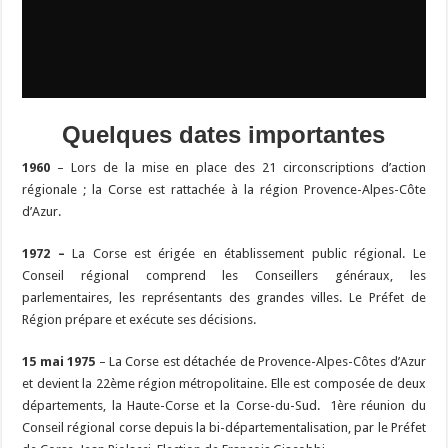
Quelques dates importantes
1960
– Lors de la mise en place des 21 circonscriptions d’action
régionale ; la Corse est rattachée à la région Provence-Alpes-Côte
d’Azur.
1972 –
La Corse est érigée en établissement public régional. Le
Conseil régional comprend les Conseillers généraux, les
parlementaires, les représentants des grandes villes. Le Préfet de
Région prépare et exécute ses décisions.
15 mai 1975
– La Corse est détachée de Provence-Alpes-Côtes d’Azur
et devient la 22ème région métropolitaine. Elle est composée de deux
départements, la Haute-Corse et la Corse-du-Sud. 1ère réunion du
Conseil régional corse depuis la bi-départementalisation, par le Préfet