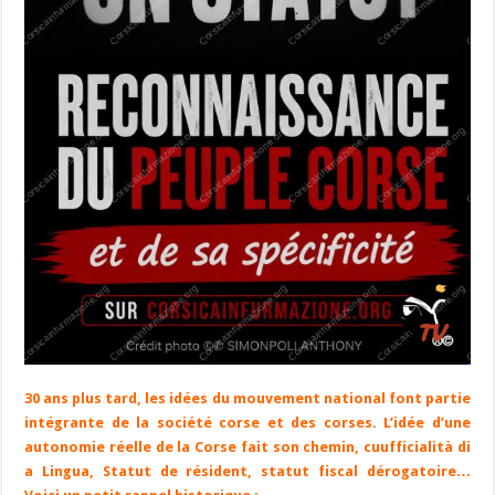
30 ans plus tard, les idées du mouvement national font partie
intégrante de la société corse et des corses. L’idée d’une
autonomie réelle de la Corse fait son chemin, cuufficialità di
a Lingua, Statut de résident, statut fiscal dérogatoire…