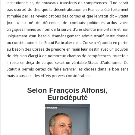
institutionnelles, de nouveaux transferts de compétences. Il ne serait
pas usurpé de dire que la décentralisation en France a été fortement
stimulée par les revendications des corses et que le Statut dit « Statut
Joxe » est né de décennies de combats politiques ardus voire
tragiques menés au nom de la survie d’une identité minoritaire et non
uniquement d’un besoin d’aménagement administratif, institutionnel
ou constitutionnel. Le Statut Particulier de la Corse a répondu en partie
au besoin des Corses de prendre en main leur destin avec un pouvoir
de décision élargi à de nombreux champs de compétences, toutefois
il reste en deçà de ce que serait un véritable Statut d’Autonomie. Ce
Statut a permis certes de faire avancer les choses dans le bon sens
mais a aussi eu des effets pervers considérables.
Selon François Alfonsi,
Eurodéputé