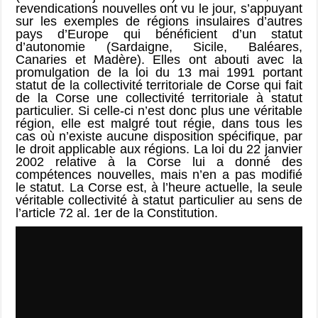
revendications nouvelles ont vu le jour, s’appuyant
sur les exemples de régions insulaires d’autres
pays d’Europe qui bénéficient d’un statut
d’autonomie (Sardaigne, Sicile, Baléares,
Canaries et Madère). Elles ont abouti avec la
promulgation de la loi du 13 mai 1991 portant
statut de la collectivité territoriale de Corse qui fait
de la Corse une collectivité territoriale à statut
particulier. Si celle-ci n’est donc plus une véritable
région, elle est malgré tout régie, dans tous les
cas où n’existe aucune disposition spécifique, par
le droit applicable aux régions. La loi du 22 janvier
2002 relative à la Corse lui a donné des
compétences nouvelles, mais n’en a pas modifié
le statut. La Corse est, à l’heure actuelle, la seule
véritable collectivité à statut particulier au sens de
l’article 72 al. 1er de la Constitution.