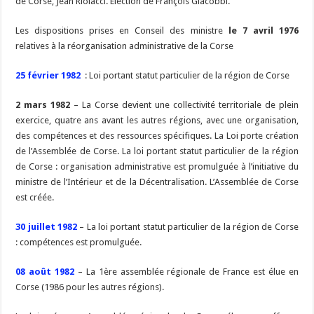
de Corse, Jean Riolacci. Election de François Giacobbi.
Les dispositions prises en Conseil des ministre
le 7 avril 1976
relatives à la réorganisation administrative de la Corse
25 février 1982
: Loi portant statut particulier de la région de Corse
2 mars 1982
– La Corse devient une collectivité territoriale de plein
exercice, quatre ans avant les autres régions, avec une organisation,
des compétences et des ressources spécifiques. La Loi porte création
de l’Assemblée de Corse. La loi portant statut particulier de la région
de Corse : organisation administrative est promulguée à l’initiative du
ministre de l’Intérieur et de la Décentralisation. L’Assemblée de Corse
est créée.
30 juillet 1982
– La loi portant statut particulier de la région de Corse
: compétences est promulguée.
08 août 1982
– La 1ère assemblée régionale de France est élue en
Corse (1986 pour les autres régions).