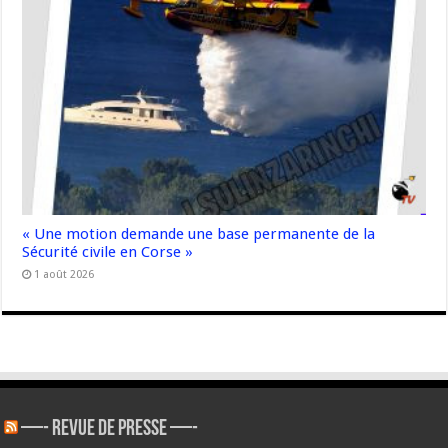
« Une motion demande une base permanente de la
Sécurité civile en Corse »
1 août 2026
—- REVUE DE PRESSE —-