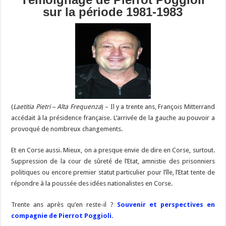
sur la période 1981-1983
(
Laetitia Pietri – Alta Frequenza
) – Il y a trente ans, François Mitterrand
accédait à la présidence française. L’arrivée de la gauche au pouvoir a
provoqué de nombreux changements.
Et en Corse aussi. Mieux, on a presque envie de dire en Corse, surtout.
Suppression de la cour de sûreté de l’Etat, amnistie des prisonniers
politiques ou encore premier statut particulier pour l’île, l’Etat tente de
répondre à la poussée des idées nationalistes en Corse.
Trente ans après qu’en reste-il ?
Souvenir et perspectives en
compagnie de Pierrot Poggioli.