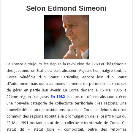
Selon Edmond Simeoni
La France a toujours été depuis la révolution de 1789 et l’hégémonie
des Jacobins, un État ultra centralisateur. Aujourd’hui, malgré tout, la
Corse bénéficie d’un Statut Particulier, encore loin d’un Statut
d’Autonomie mais qui a au moins le mérite de permettre aux corses
de gérer en partie leur avenir. La Corse devient le 15 Mai 1975 la
22ème région française.
En 1982
, les lois de décentralisation créent
une nouvelle catégorie de collectivité territoriale : les régions. Une
nouvelle définition des institutions locales en Corse en dehors du droit
commun des régions aboutit à la promulgation de la loi n°91-428 du
13 Mai 1991 portant statut de la collectivité territoriale de Corse. Ce
statut dit « statut Joxe », comportait, outre des réformes