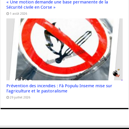
« Une motion demande une base permanente de la
Sécurité civile en Corse »
1 août 2026
Prévention des incendies : Fà Populu Inseme mise sur
l’agriculture et le pastoralisme
29 juillet 2026