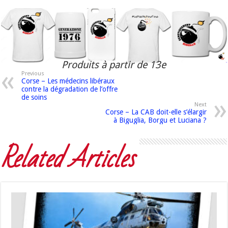
Produits à partir de 13e
Previous
Corse – Les médecins libéraux
contre la dégradation de l’offre
de soins
Next
Corse – La CAB doit-elle s’élargir
à Biguglia, Borgu et Luciana ?
Related Articles