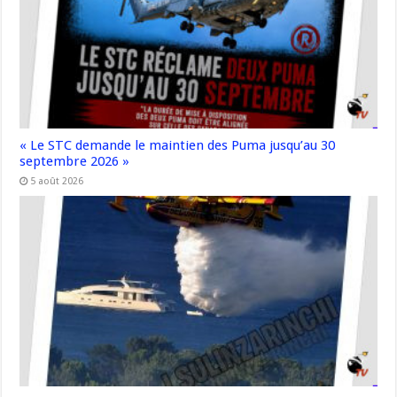
« Le STC demande le maintien des Puma jusqu’au 30
septembre 2026 »
5 août 2026