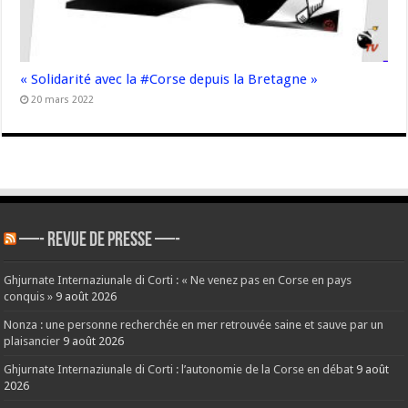
« Solidarité avec la #Corse depuis la Bretagne »
20 mars 2022
—- REVUE DE PRESSE —-
Ghjurnate Internaziunale di Corti : « Ne venez pas en Corse en pays
conquis »
9 août 2026
Nonza : une personne recherchée en mer retrouvée saine et sauve par un
plaisancier
9 août 2026
Ghjurnate Internaziunale di Corti : l’autonomie de la Corse en débat
9 août
2026