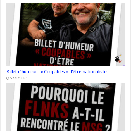
Billet d’humeur : « Coupables » d’être nationalistes.
5 août 2026