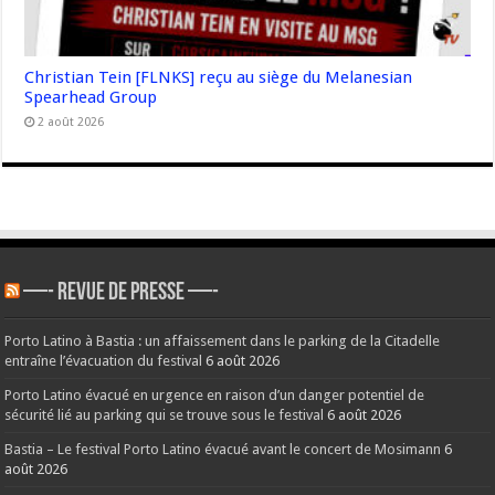
Christian Tein [FLNKS] reçu au siège du Melanesian
Spearhead Group
2 août 2026
—- REVUE DE PRESSE —-
Porto Latino à Bastia : un affaissement dans le parking de la Citadelle
entraîne l’évacuation du festival
6 août 2026
Porto Latino évacué en urgence en raison d’un danger potentiel de
sécurité lié au parking qui se trouve sous le festival
6 août 2026
Bastia – Le festival Porto Latino évacué avant le concert de Mosimann
6
août 2026