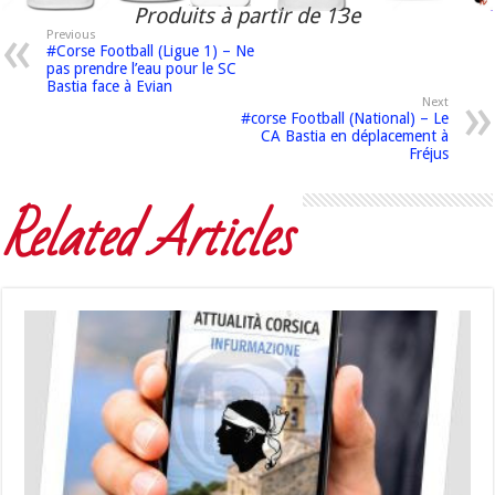
Produits à partir de 13e
Previous
#Corse Football (Ligue 1) – Ne
pas prendre l’eau pour le SC
Bastia face à Evian
Next
#corse Football (National) – Le
CA Bastia en déplacement à
Fréjus
Related Articles