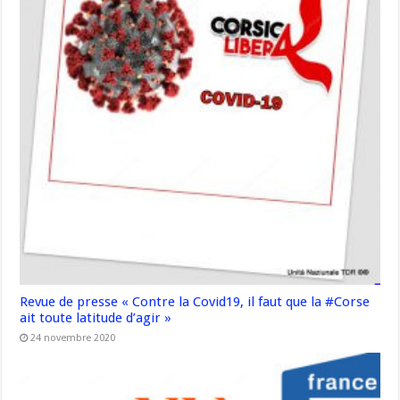
Revue de presse « Contre la Covid19, il faut que la #Corse
ait toute latitude d’agir »
24 novembre 2020