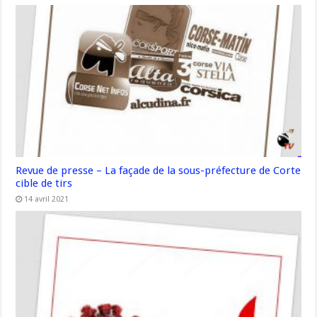
Revue de presse – La façade de la sous-préfecture de Corte
cible de tirs
14 avril 2021