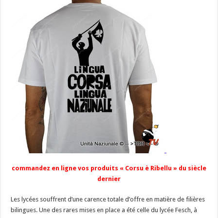
commandez en ligne vos produits « Corsu è Ribellu » du siècle
dernier
Les lycées souffrent d’une carence totale d’offre en matière de filières
bilingues. Une des rares mises en place a été celle du lycée Fesch, à