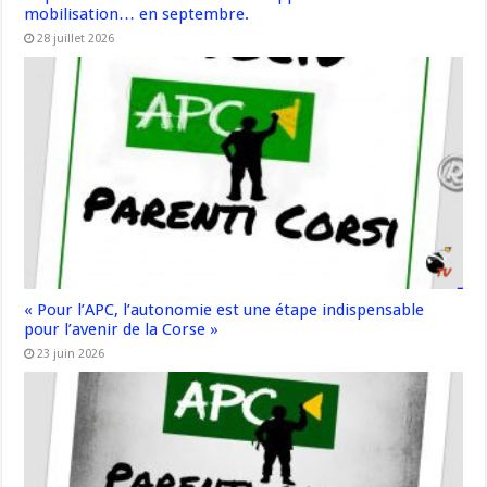
mobilisation… en septembre.
28 juillet 2026
« Pour l’APC, l’autonomie est une étape indispensable
pour l’avenir de la Corse »
23 juin 2026