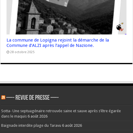
La commune de Lopigna rejoint la démarche de la
Commune d’ALZI après l’appel de Nazione.
28 octobre 2025
—- REVUE DE PRESSE —-
Sotta- Une septuagénaire retrouvée saine et sauve après s’être égarée
dans le maquis
6 août 2026
Baignade interdite plage du Taravu
6 août 2026