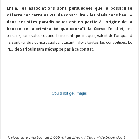
Enfin, les associations sont persuadées que la possibilité
offerte par certains PLU de construire « les pieds dans l’eau »
dans des sites paradisiaques est en partie à l’origine de la
hausse de la criminalité que connaît la Corse
. En effet, ces
terrains, sans valeur quand ils ne sont que maquis, valent de l’or quand
ils sont rendus constructibles, attisant alors toutes les convoitises. Le
PLU de Sari Sulinzara n’échappe pas à ce constat.
1. Pour une création de 5 668 m² de Shon, 7 180 m² de Shob dont