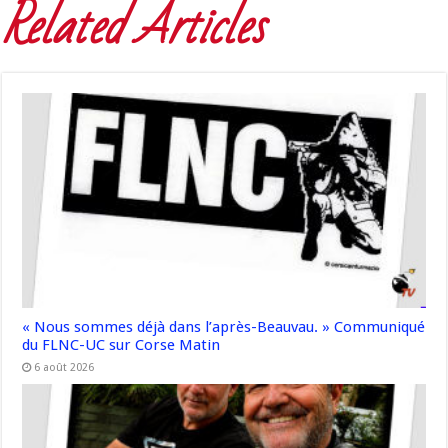
Related Articles
« Nous sommes déjà dans l’après-Beauvau. » Communiqué
du FLNC-UC sur Corse Matin
6 août 2026