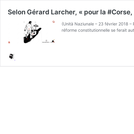
Selon Gérard Larcher, « pour la #Corse, 
(Unità Naziunale – 23 février 2018 – 
réforme constitutionnelle se ferait 