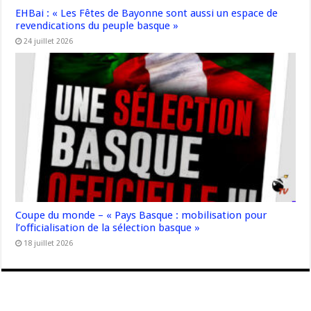
EHBai : « Les Fêtes de Bayonne sont aussi un espace de
revendications du peuple basque »
24 juillet 2026
Coupe du monde – « Pays Basque : mobilisation pour
l’officialisation de la sélection basque »
18 juillet 2026