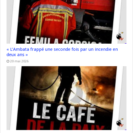
« L’Ambata frappé une seconde fois par un incendie en
deux ans »
20 mai 2026