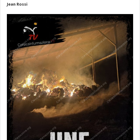
Jean Rossi