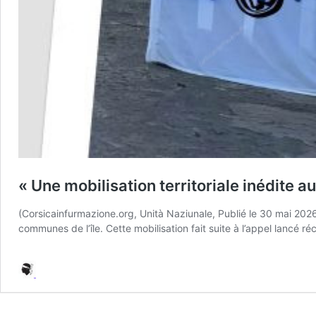
« Une mobilisation territoriale inédite a
(Corsicainfurmazione.org, Unità Naziunale, Publié le 30 mai 2026
communes de l’île. Cette mobilisation fait suite à l’appel lancé r