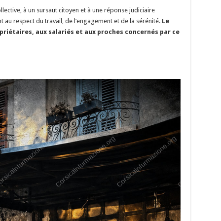
lective, à un sursaut citoyen et à une réponse judiciaire
 au respect du travail, de l’engagement et de la sérénité.
Le
riétaires, aux salariés et aux proches concernés par ce