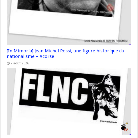
[In Mimoria] Jean Michel Rossi, une figure historique du
nationalisme – #corse
7 août 2026