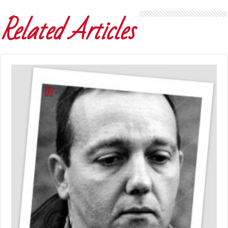
Related Articles