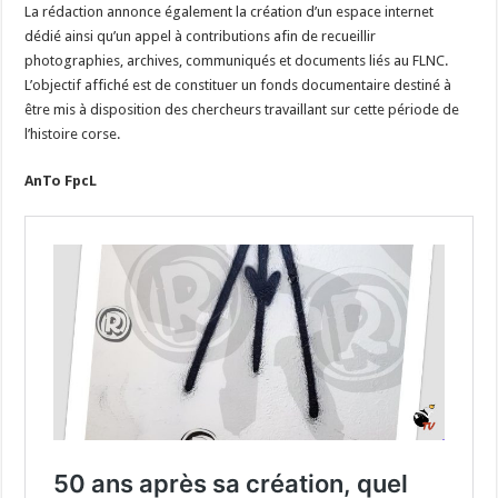
La rédaction annonce également la création d’un espace internet
dédié ainsi qu’un appel à contributions afin de recueillir
photographies, archives, communiqués et documents liés au FLNC.
L’objectif affiché est de constituer un fonds documentaire destiné à
être mis à disposition des chercheurs travaillant sur cette période de
l’histoire corse.
AnTo FpcL