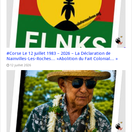
#Corse Le 12 juillet 1983 – 2026 – La Déclaration de
Nainvilles-Les-Roches… »Abolition du Fait Colonial… »
12 juillet 2026