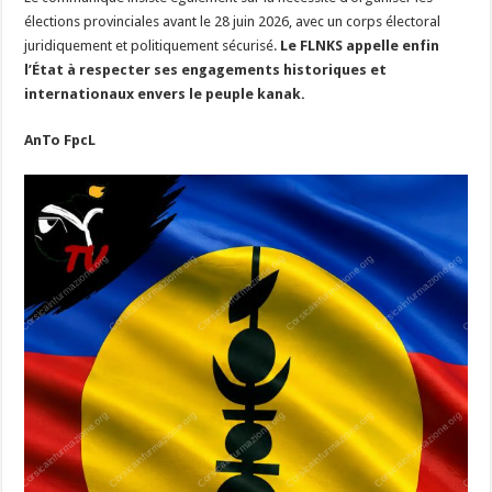
élections provinciales avant le 28 juin 2026, avec un corps électoral
juridiquement et politiquement sécurisé.
Le FLNKS appelle enfin
l’État à respecter ses engagements historiques et
internationaux envers le peuple kanak.
AnTo FpcL