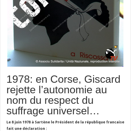
1978: en Corse, Giscard
rejette l’autonomie au
nom du respect du
suffrage universel…
Le 8 juin 1978 à Sartène le Président de la république francaise
fait une déclaration :