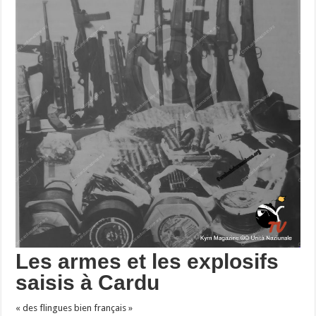
Les armes et les explosifs
saisis à Cardu
« des flingues bien français »