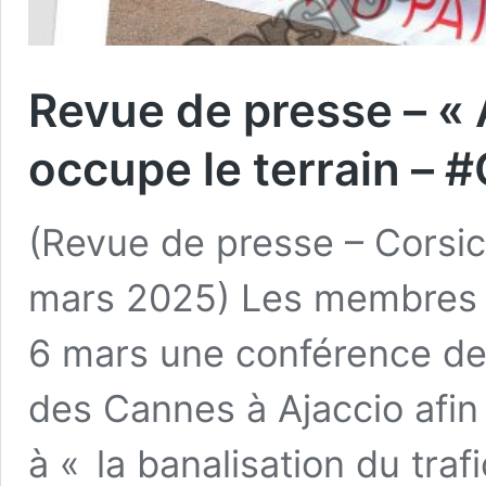
Revue de presse – «
occupe le terrain – 
(Revue de presse – Corsic
mars 2025) Les membres d
6 mars une conférence de
des Cannes à Ajaccio afin
à « la banalisation du trafi