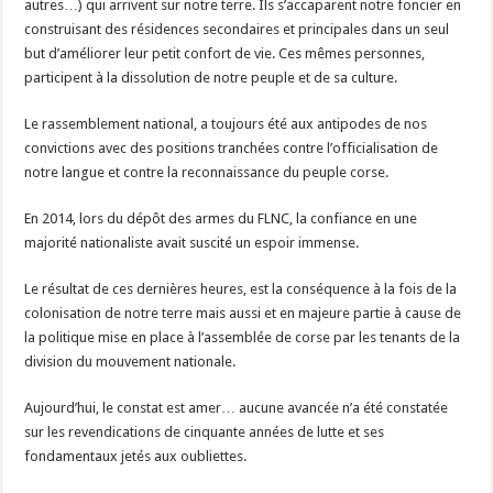
autres…) qui arrivent sur notre terre. Ils s’accaparent notre foncier en
construisant des résidences secondaires et principales dans un seul
but d’améliorer leur petit confort de vie. Ces mêmes personnes,
participent à la dissolution de notre peuple et de sa culture.
Le rassemblement national, a toujours été aux antipodes de nos
convictions avec des positions tranchées contre l’officialisation de
notre langue et contre la reconnaissance du peuple corse.
En 2014, lors du dépôt des armes du FLNC, la confiance en une
majorité nationaliste avait suscité un espoir immense.
Le résultat de ces dernières heures, est la conséquence à la fois de la
colonisation de notre terre mais aussi et en majeure partie à cause de
la politique mise en place à l’assemblée de corse par les tenants de la
division du mouvement nationale.
Aujourd’hui, le constat est amer… aucune avancée n’a été constatée
sur les revendications de cinquante années de lutte et ses
fondamentaux jetés aux oubliettes.