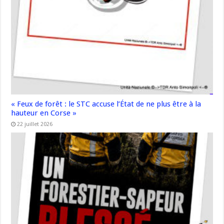
« Feux de forêt : le STC accuse l’État de ne plus être à la
hauteur en Corse »
22 juillet 2026