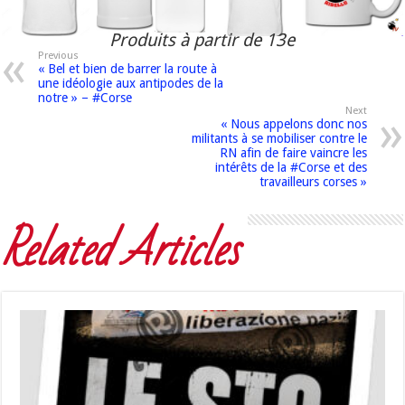
Produits à partir de 13e
Previous
« Bel et bien de barrer la route à
une idéologie aux antipodes de la
notre » – #Corse
Next
« Nous appelons donc nos
militants à se mobiliser contre le
RN afin de faire vaincre les
intérêts de la #Corse et des
travailleurs corses »
Related Articles