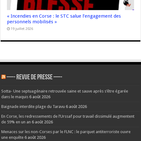
« Incendies en Corse : le STC salue l’engagement des
personnels mobilisés »
19 juillet 2026
—- REVUE DE PRESSE —-
Sotta- Une septuagénaire retrouvée saine et sauve après s’être égarée
dans le maquis
6 août 2026
Baignade interdite plage du Taravu
6 août 2026
En Corse, les redressements de l’Urssaf pour travail dissimulé augmentent
de 59% en un an
6 août 2026
Menaces sur les non-Corses par le FLNC : le parquet antiterroriste ouvre
une enquête
6 août 2026