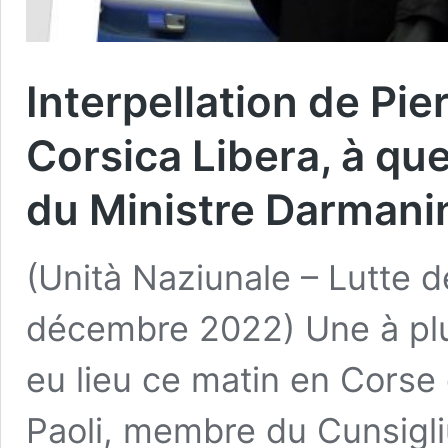
Interpellation de Pier
Corsica Libera, à que
du Ministre Darmani
(Unità Naziunale – Lutte d
décembre 2022) Une à plus
eu lieu ce matin en Corse 
Paoli, membre du Cunsigli