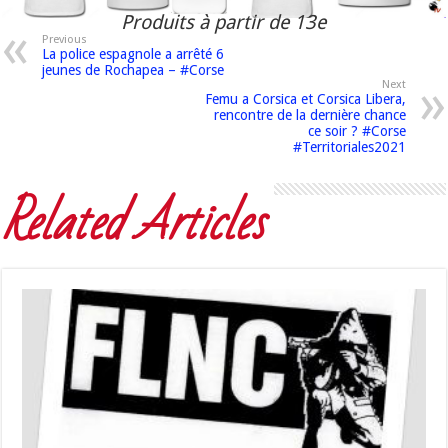
Produits à partir de 13e
Previous
La police espagnole a arrêté 6
jeunes de Rochapea – #Corse
Next
Femu a Corsica et Corsica Libera,
rencontre de la dernière chance
ce soir ? #Corse
#Territoriales2021
Related Articles