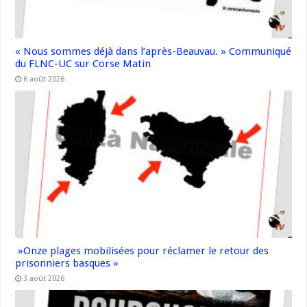
« Nous sommes déjà dans l’après-Beauvau. » Communiqué
du FLNC-UC sur Corse Matin
6 août 2026
»Onze plages mobilisées pour réclamer le retour des
prisonniers basques »
3 août 2026