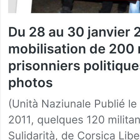
Du 28 au 30 janvier 2
mobilisation de 200 
prisonniers politiqu
photos
(Unità Naziunale Publié le
2011, quelques 120 militan
Sulidarità, de Corsica L