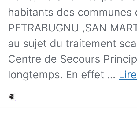
habitants des communes 
PETRABUGNU ,SAN MARTI
au sujet du traitement sc
Centre de Secours Princip
longtemps. En effet …
Lire