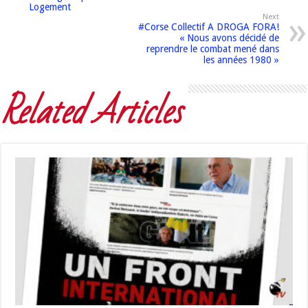
Logement
Next
#Corse Collectif A DROGA FORA!
« Nous avons décidé de
reprendre le combat mené dans
les années 1980 »
Related Articles