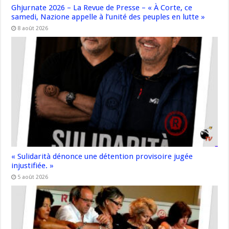
Ghjurnate 2026 – La Revue de Presse – « À Corte, ce
samedi, Nazione appelle à l’unité des peuples en lutte »
8 août 2026
« Sulidarità dénonce une détention provisoire jugée
injustifiée. »
5 août 2026