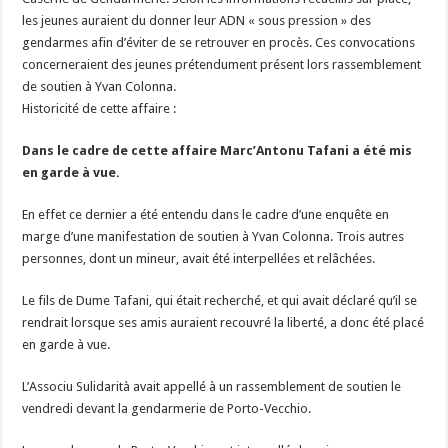
les jeunes auraient du donner leur ADN « sous pression » des
gendarmes afin d’éviter de se retrouver en procès. Ces convocations
concerneraient des jeunes prétendument présent lors rassemblement
de soutien à Yvan Colonna.
Historicité de cette affaire :
Dans le cadre de cette affaire Marc’Antonu Tafani a été mis
en garde à vue.
En effet ce dernier a été entendu dans le cadre d’une enquête en
marge d’une manifestation de soutien à Yvan Colonna. Trois autres
personnes, dont un mineur, avait été interpellées et relâchées.
Le fils de Dume Tafani, qui était recherché, et qui avait déclaré qu’il se
rendrait lorsque ses amis auraient recouvré la liberté, a donc été placé
en garde à vue.
L’Associu Sulidarità avait appellé à un rassemblement de soutien le
vendredi devant la gendarmerie de Porto-Vecchio.