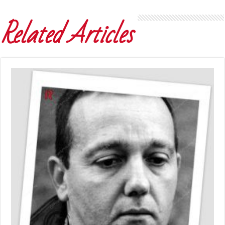
Related Articles