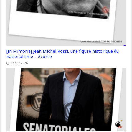
[In Mimoria] Jean Michel Rossi, une figure historique du
nationalisme – #corse
7 août 2026