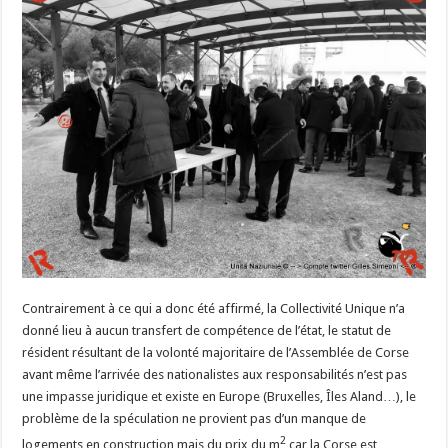
Contrairement à ce qui a donc été affirmé, la Collectivité Unique n’a
donné lieu à aucun transfert de compétence de l’état, le statut de
résident résultant de la volonté majoritaire de l’Assemblée de Corse
avant même l’arrivée des nationalistes aux responsabilités n’est pas
une impasse juridique et existe en Europe (Bruxelles, Îles Aland…), le
problème de la spéculation ne provient pas d’un manque de
2
logements en construction mais du prix du m
car la Corse est