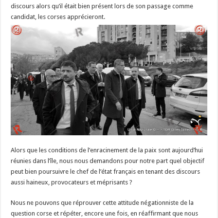
discours alors qu’il était bien présent lors de son passage comme
candidat, les corses apprécieront.
Alors que les conditions de l’enracinement de la paix sont aujourd’hui
réunies dans l’île, nous nous demandons pour notre part quel objectif
peut bien poursuivre le chef de l’état français en tenant des discours
aussi haineux, provocateurs et méprisants ?
Nous ne pouvons que réprouver cette attitude négationniste de la
question corse et répéter, encore une fois, en réaffirmant que nous