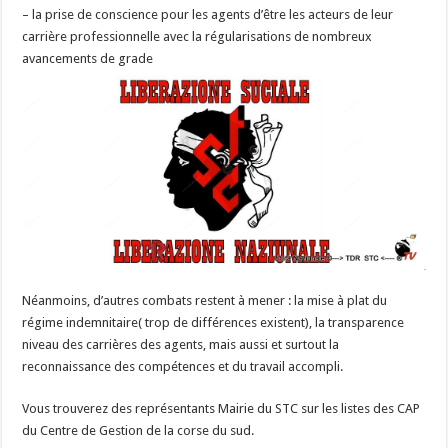
– la prise de conscience pour les agents d’être les acteurs de leur
carrière professionnelle avec la régularisations de nombreux
avancements de grade
Néanmoins, d’autres combats restent à mener : la mise à plat du
régime indemnitaire( trop de différences existent), la transparence
niveau des carrières des agents, mais aussi et surtout la
reconnaissance des compétences et du travail accompli.
Vous trouverez des représentants Mairie du STC sur les listes des CAP
du Centre de Gestion de la corse du sud.