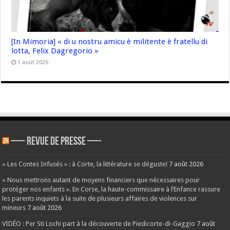
[In Mimoria] « di u nostru amicu è militente è fratellu di
lotta, Felix Dagregorio »
1 août 2026
—- REVUE DE PRESSE —-
« Les Contes Infusés » : à Corte, la littérature se déguste!
7 août 2026
« Nous mettrons autant de moyens financiers que nécessaires pour
protéger nos enfants ». En Corse, la haute-commissaire à l’Enfance rassure
les parents inquiets à la suite de plusieurs affaires de violences sur
mineurs
7 août 2026
VIDÉO : Per Sti Lochi part à la découverte de Piedicorte-di-Gaggio
7 août