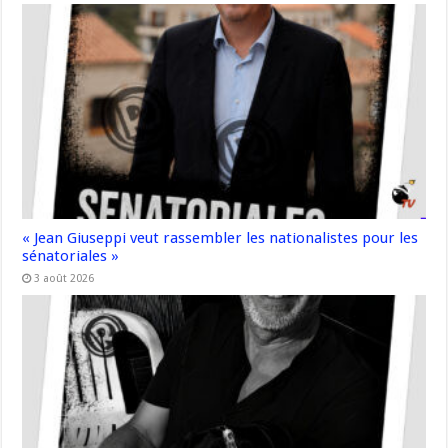
« Jean Giuseppi veut rassembler les nationalistes pour les
sénatoriales »
3 août 2026