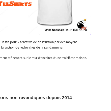
 Bastia pour « tentative de destruction par des moyens
 la section de recherches de la gendarmerie.
ment été repéré sur le mur d’enceinte d’une troisième maison.
tions non revendiqués depuis 2014