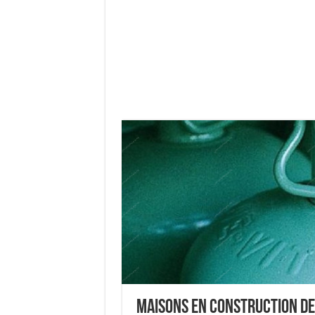
Maisons en construction de