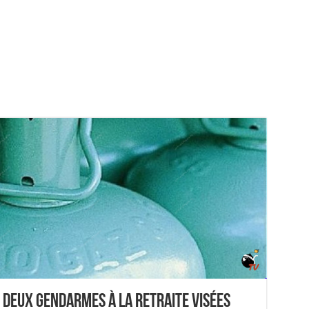
 deux gendarmes à la retraite visées