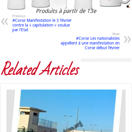
Produits à partir de 13e
Previous
#Corse Manifestation le 3 février
contre la « capitulation » voulue
par l’Etat
Next
#Corse Les nationalistes
appellent à une manifestation en
Corse début février
Related Articles