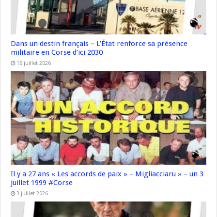
Dans un destin français – L’État renforce sa présence
militaire en Corse d’ici 2030
16 juillet 2026
Il y a 27 ans « Les accords de paix » – Migliacciaru » – un 3
juillet 1999 #Corse
3 juillet 2026