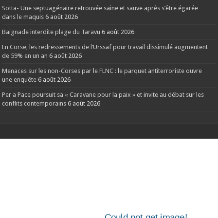
Sotta- Une septuagénaire retrouvée saine et sauve après s’être égarée
dans le maquis
6 août 2026
Baignade interdite plage du Taravu
6 août 2026
En Corse, les redressements de l’Urssaf pour travail dissimulé augmentent
de 59% en un an
6 août 2026
Menaces sur les non-Corses par le FLNC : le parquet antiterroriste ouvre
une enquête
6 août 2026
Per a Pace poursuit sa « Caravane pour la paix » et invite au débat sur les
conflits contemporains
6 août 2026