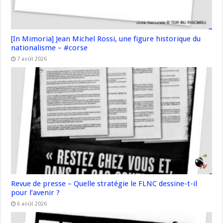
[In Mimoria] Jean Michel Rossi, une figure historique du
nationalisme – #corse
7 août 2026
Revue de presse – Quelle stratégie le FLNC dessine-t-il
pour l’avenir ?
6 août 2026