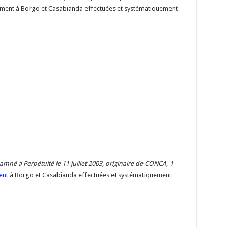
ment à Borgo et Casabianda effectuées et systématiquement
mné à Perpétuité le 11 juillet 2003, originaire de CONCA, 1
ent
à Borgo et Casabianda effectuées et systématiquement