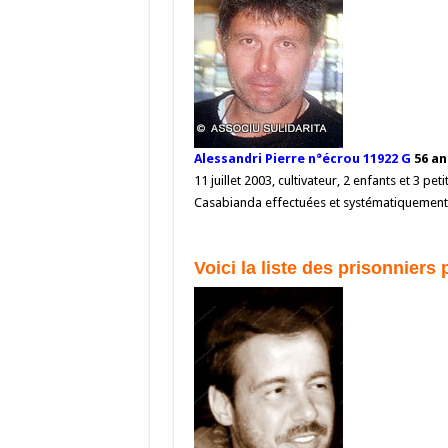
Alessandri Pierre n°écrou 11922 G
56 an
11 juillet 2003, cultivateur, 2 enfants et 3 p
Casabianda effectuées et systématiquement
Voici la liste des prisonniers