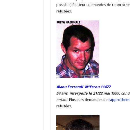
possible) Plusieurs demandes de rapproche
refusées.
Alanu Ferrandi N°Ecrou 11477
54 ans, interpellé le 21/22 mai 1999,
conda
enfant.
Plusieurs demandes de
rapprochem
refusées.