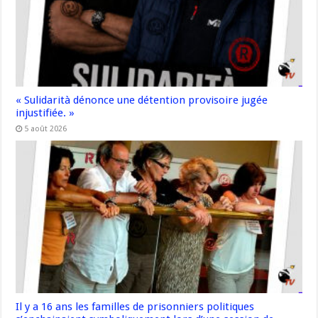
« Sulidarità dénonce une détention provisoire jugée
injustifiée. »
5 août 2026
Il y a 16 ans les familles de prisonniers politiques