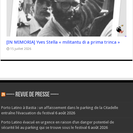
[IN MIMORIA] Yves Stella « militantu di a prima trinca »
15 juillet 2026
—- REVUE DE PRESSE —-
Porto Latino à Bastia : un affaissement dans le parking de la Citadelle
entraîne l’évacuation du festival
6 août 2026
Porto Latino évacué en urgence en raison d’un danger potentiel de
sécurité lié au parking qui se trouve sous le festival
6 août 2026